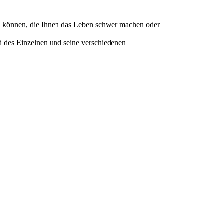
en können, die Ihnen das Leben schwer machen oder
ld des Einzelnen und seine verschiedenen