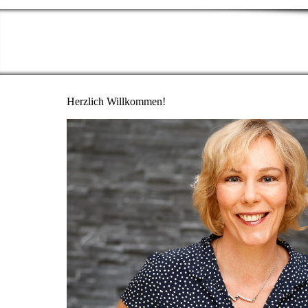
Herzlich Willkommen!