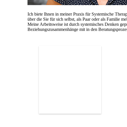
Ich biete Ihnen in meiner Praxis für Systemische The
über die Sie für sich selbst, als Paar oder als Famili
Meine Arbeitsweise ist durch systemisches Denken geprä
Beziehungszusammenhänge mit in den Beratungsprozes